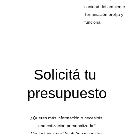
sanidad del ambiente ·
Terminación prolija y
funcional
Solicitá tu 
presupuesto
¿Querés más información o necesitás 
una cotización personalizada?
Contactanos por WhatsApp y nuestro 