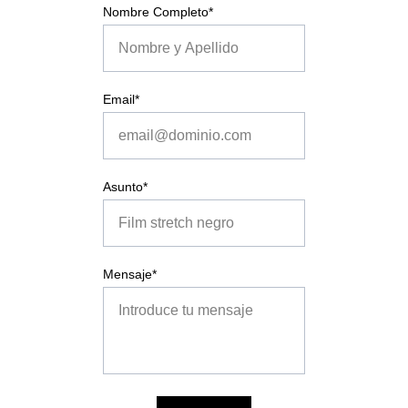
Nombre Completo*
Email*
Asunto*
Mensaje*