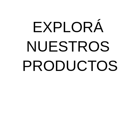
EXPLORÁ 
NUESTROS 
PRODUCTOS