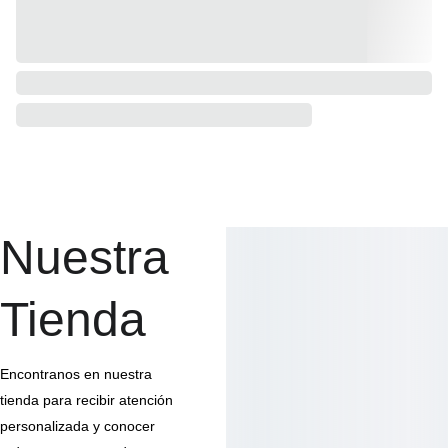
Nuestra 
Tienda
Encontranos en nuestra 
tienda para recibir atención 
personalizada y conocer 