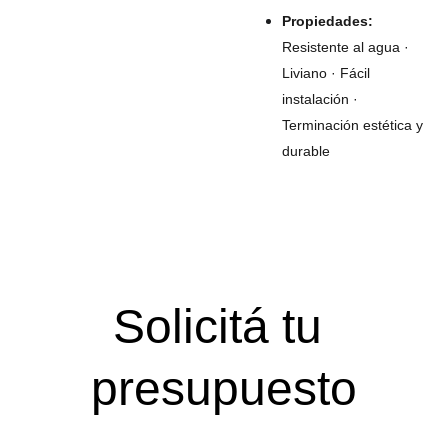
Propiedades:
Resistente al agua ·
Liviano · Fácil
instalación ·
Terminación estética y
durable
Solicitá tu 
presupuesto