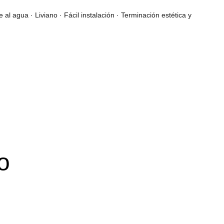
 al agua · Liviano · Fácil instalación · Terminación estética y
o