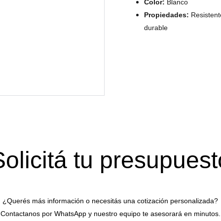
Color:
Blanco
Propiedades:
Resistente
durable
Solicitá tu presupuest
¿Querés más información o necesitás una cotización personalizada?
Contactanos por WhatsApp y nuestro equipo te asesorará en minutos.