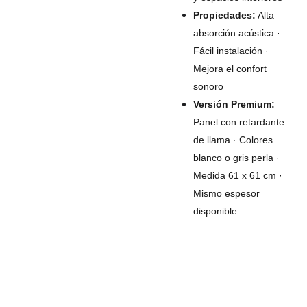
Propiedades:
Alta
absorción acústica ·
Fácil instalación ·
Mejora el confort
sonoro
Versión Premium:
Panel con retardante
de llama · Colores
blanco o gris perla ·
Medida 61 x 61 cm ·
Mismo espesor
disponible