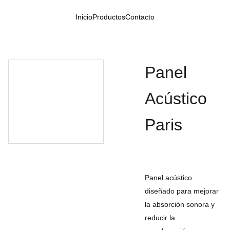
Inicio
Productos
Contacto
Panel
Acústico
Paris
Panel acústico
diseñado para mejorar
la absorción sonora y
reducir la