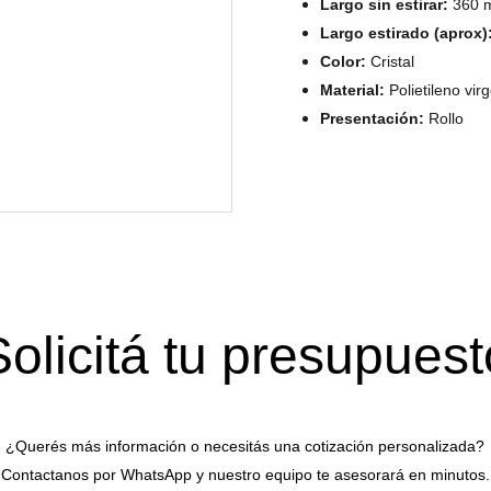
Largo sin estirar:
360 
Largo estirado (aprox)
Color:
Cristal
Material:
Polietileno virg
Presentación:
Rollo
Solicitá tu presupuest
¿Querés más información o necesitás una cotización personalizada?
Contactanos por WhatsApp y nuestro equipo te asesorará en minutos.