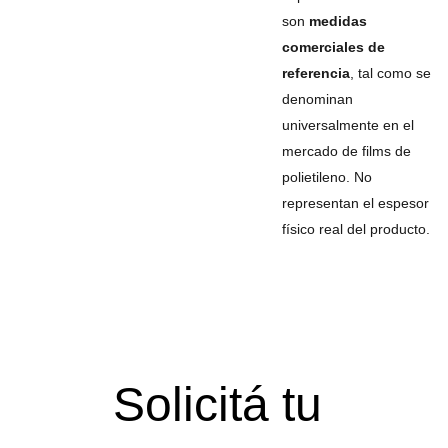
son
medidas
comerciales de
referencia
, tal como se
denominan
universalmente en el
mercado de films de
polietileno. No
representan el espesor
físico real del producto.
Solicitá tu 