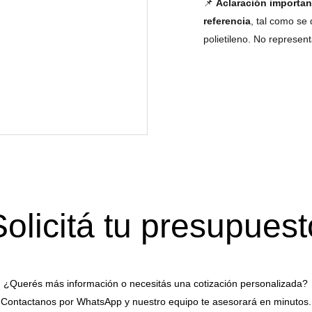
📌
Aclaración importan
referencia
, tal como se
polietileno. No represent
Solicitá tu presupuest
¿Querés más información o necesitás una cotización personalizada?
Contactanos por WhatsApp y nuestro equipo te asesorará en minutos.