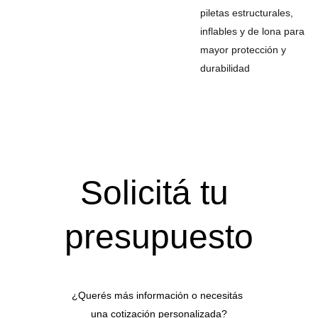
piletas estructurales,
inflables y de lona para
mayor protección y
durabilidad
Solicitá tu 
presupuesto
¿Querés más información o necesitás 
una cotización personalizada?