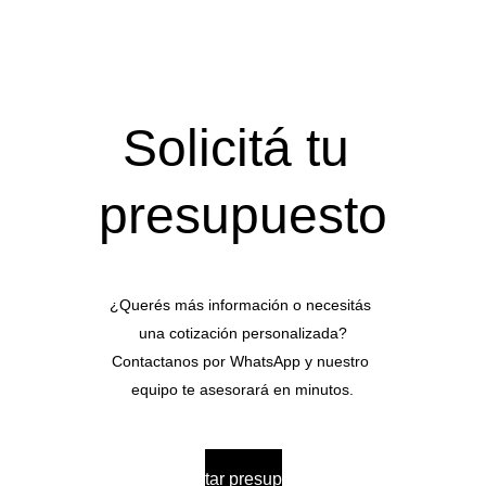
Solicitá tu 
presupuesto
¿Querés más información o necesitás 
una cotización personalizada?
Contactanos por WhatsApp y nuestro 
equipo te asesorará en minutos.
Solicitar presupuesto