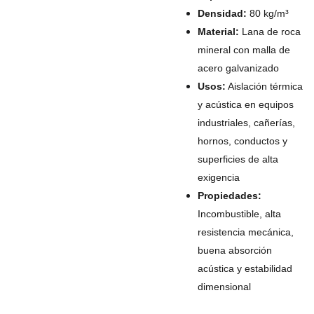
Densidad:
80 kg/m³
Material:
Lana de roca
mineral con malla de
acero galvanizado
Usos:
Aislación térmica
y acústica en equipos
industriales, cañerías,
hornos, conductos y
superficies de alta
exigencia
Propiedades:
Incombustible, alta
resistencia mecánica,
buena absorción
acústica y estabilidad
dimensional