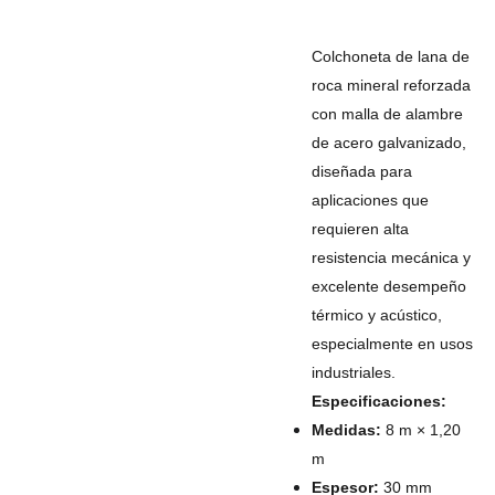
Colchoneta de lana de
roca mineral reforzada
con malla de alambre
de acero galvanizado,
diseñada para
aplicaciones que
requieren alta
resistencia mecánica y
excelente desempeño
térmico y acústico,
especialmente en usos
industriales.
Especificaciones:
Medidas:
8 m × 1,20
m
Espesor:
30 mm